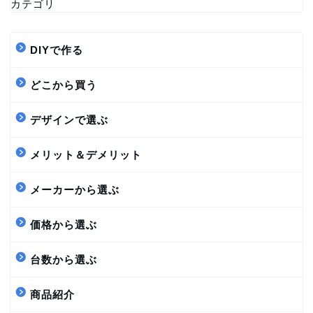
カテゴリ
DIYで作る
どこから買う
デザインで選ぶ
メリット＆デメリット
メーカーから選ぶ
価格から選ぶ
台数から選ぶ
商品紹介