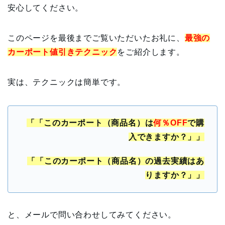
安心してください。
このページを最後までご覧いただいたお礼に、
最強の
カーポート値引きテクニック
をご紹介します。
実は、テクニックは簡単です。
「「このカーポート（商品名）は
何％OFF
で購
入できますか？」」
「「このカーポート（商品名）の過去実績はあ
りますか？」」
と、メールで問い合わせしてみてください。