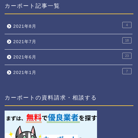
カーポート記事一覧
4
2021年8月
18
2021年7月
23
2021年6月
7
2021年1月
カーポートの資料請求・相談する