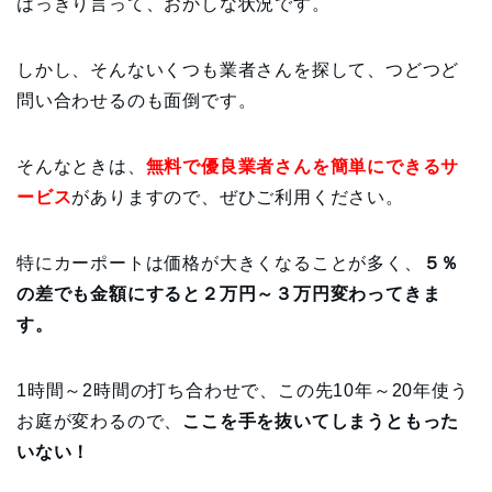
はっきり言って、おかしな状況です。
しかし、そんないくつも業者さんを探して、つどつど
問い合わせるのも面倒です。
そんなときは、
無料で優良業者さんを簡単にできるサ
ービス
がありますので、ぜひご利用ください。
特にカーポートは価格が大きくなることが多く、
５％
の差でも金額にすると２万円～３万円変わってきま
す。
1時間～2時間の打ち合わせで、この先10年～20年使う
お庭が変わるので、
ここを手を抜いてしまうともった
いない！