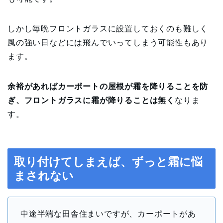
しかし毎晩フロントガラスに設置しておくのも難しく
風の強い日などには飛んでいってしまう可能性もあり
ます。
余裕があればカーポートの屋根が霜を降りることを防
ぎ、フロントガラスに霜が降りることは無く
なりま
す。
取り付けてしまえば、ずっと霜に悩
まされない
中途半端な田舎住まいですが、カーポートがあ