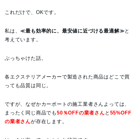
これだけで、OKです。
私は、
≪最も効率的に、最安値に近づける最適解≫
と
考えています。
ぶっちゃけた話。
各エクステリアメーカーで製造された商品はどこで買
っても品質は同じ。
ですが、なぜかカーポートの施工業者さんよっては、
まったく同じ商品でも
50％OFFの業者さん
と
55%OFF
の業者さん
が存在します。