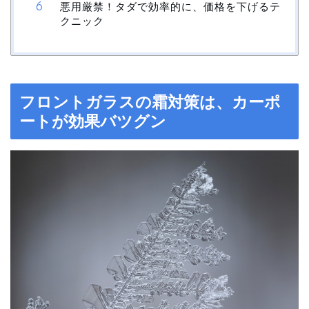
悪用厳禁！タダで効率的に、価格を下げるテ
クニック
フロントガラスの霜対策は、カーポ
ートが効果バツグン