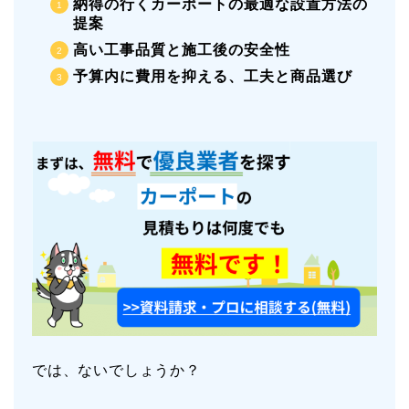
納得の行くカーポートの最適な設置方法の
提案
高い工事品質と施工後の安全性
予算内に費用を抑える、工夫と商品選び
では、ないでしょうか？