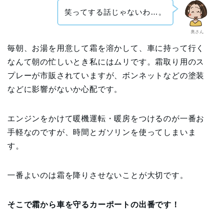
笑ってする話じゃないわ…。
奥さん
毎朝、お湯を用意して霜を溶かして、車に持って行く
なんて朝の忙しいとき私にはムリです。霜取り用のス
プレーが市販されていますが、ボンネットなどの塗装
などに影響がないか心配です。
エンジンをかけて暖機運転・暖房をつけるのが一番お
手軽なのですが、時間とガソリンを使ってしまいま
す。
一番よいのは霜を降りさせないことが大切です。
そこで霜から車を守るカーポートの出番です！