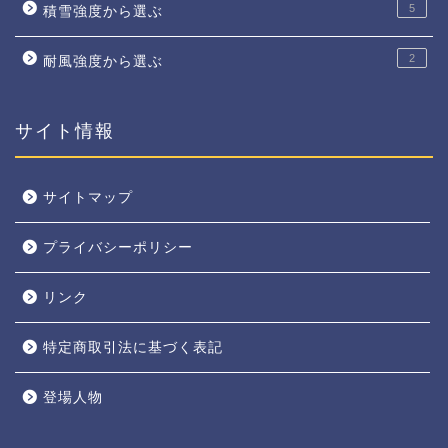
5
積雪強度から選ぶ
2
耐風強度から選ぶ
サイト情報
サイトマップ
プライバシーポリシー
リンク
特定商取引法に基づく表記
登場人物