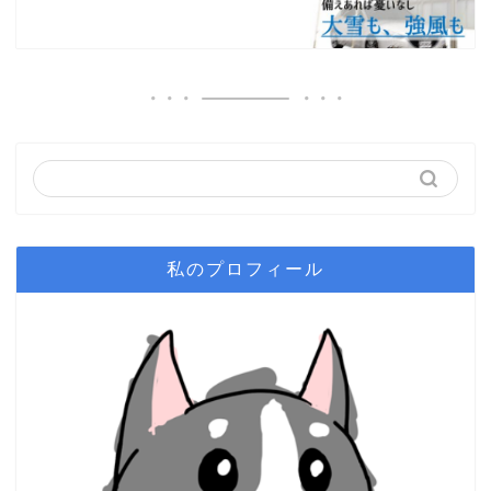
私のプロフィール