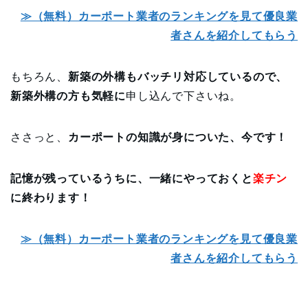
≫（無料）カーポート業者のランキングを見て優良業
者さんを紹介してもらう
もちろん、
新築の外構もバッチリ対応しているので、
新築外構の方も気軽に
申し込んで下さいね。
ささっと、
カーポートの知識が身についた、今です！
記憶が残っているうちに、一緒にやっておくと
楽チン
に終わります！
≫（無料）カーポート業者のランキングを見て優良業
者さんを紹介してもらう