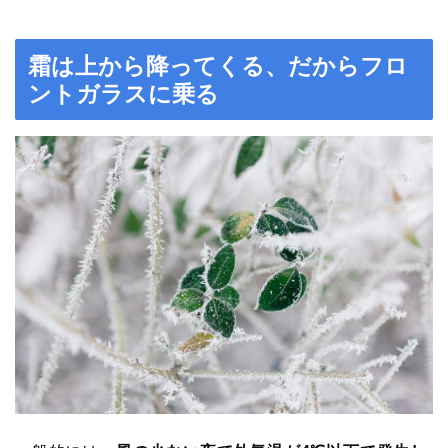
霜は上から降ってくる、だからフロ
ントガラスに乗る