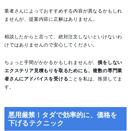
業者さんによっておすすめする内容が異なるかもしれ
ませんが、提案内容に正解はありません。
相談したからと言って、絶対注文しないといけないわ
けではありませんので安心してください。
ちょっと手間がかかるかもしれませんが、
損をしない
エクステリア見積もりを取るためにも、複数の専門業
者さんにアドバイスを受ける
ことを私は、推奨してま
す。
悪用厳禁！タダで効率的に、価格を
下げるテ
クニック