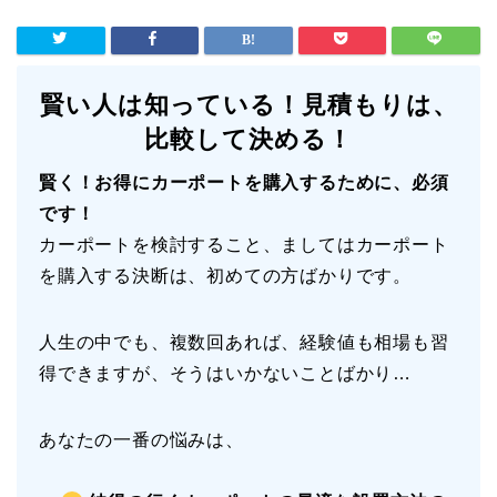
賢い人は知っている！見積もりは、
比較して決める！
賢く！お得にカーポートを購入するために、必須
です！
カーポートを検討すること、ましてはカーポート
を購入する決断は、初めての方ばかりです。
人生の中でも、複数回あれば、経験値も相場も習
得できますが、そうはいかないことばかり…
あなたの一番の悩みは、