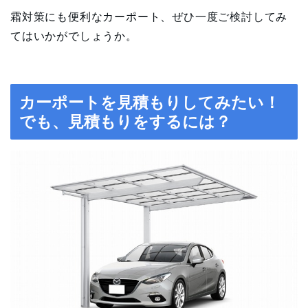
霜対策にも便利なカーポート、ぜひ一度ご検討してみ
てはいかがでしょうか。
カーポートを見積もりしてみたい！
でも、見積もりをするには？