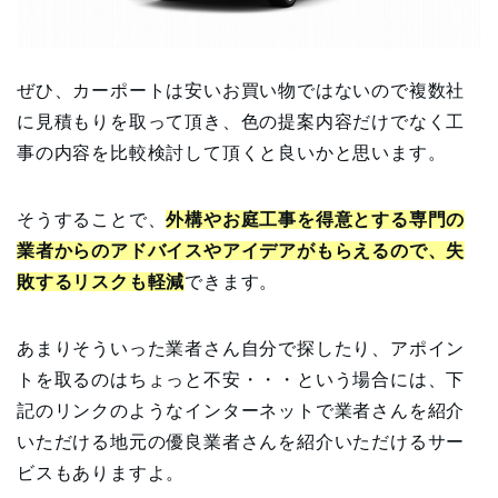
ぜひ、カーポートは安いお買い物ではないので複数社
に見積もりを取って頂き、色の提案内容だけでなく工
事の内容を比較検討して頂くと良いかと思います。
そうすることで、
外構やお庭工事を得意とする専門の
業者からのアドバイスやアイデアがもらえるので、失
敗するリスクも軽減
できます。
あまりそういった業者さん自分で探したり、アポイン
トを取るのはちょっと不安・・・という場合には、下
記のリンクのようなインターネットで業者さんを紹介
いただける地元の優良業者さんを紹介いただけるサー
ビスもありますよ。