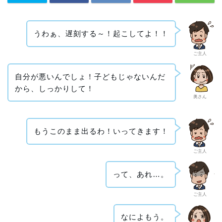
うわぁ、遅刻する～！起こしてよ！！
ご主人
自分が悪いんでしょ！子どもじゃないんだ
から、しっかりして！
奥さん
もうこのまま出るわ！いってきます！
ご主人
って、あれ…。
ご主人
なによもう。