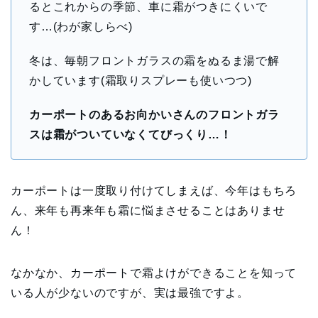
るとこれからの季節、車に霜がつきにくいで
す…(わが家しらべ)
冬は、毎朝フロントガラスの霜をぬるま湯で解
かしています(霜取りスプレーも使いつつ)
カーポートのあるお向かいさんのフロントガラ
スは霜がついていなくてびっくり…！
カーポートは一度取り付けてしまえば、今年はもちろ
ん、来年も再来年も霜に悩まさせることはありませ
ん！
なかなか、カーポートで霜よけができることを知って
いる人が少ないのですが、実は最強ですよ。