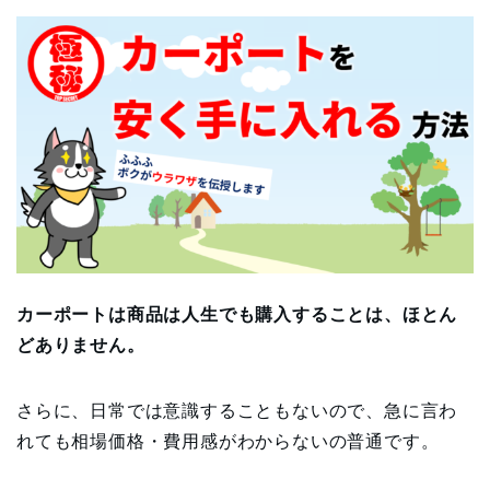
カーポートは商品は人生でも購入することは、ほとん
どありません。
さらに、日常では意識することもないので、急に言わ
れても相場価格・費用感がわからないの普通です。