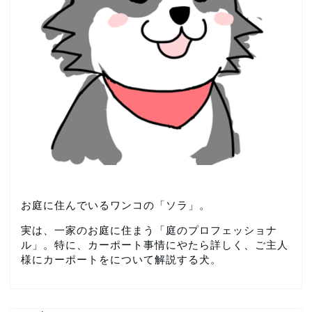
お庭に住んでいるワンコの「ソラ」。
実は、一家のお庭に住まう「庭のプロフェッショナ
ル」。特に、カーポート事情にやたら詳しく、ご主人
様にカーポートをについて解説する犬。